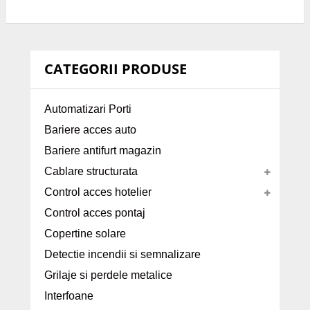
CATEGORII PRODUSE
Automatizari Porti
Bariere acces auto
Bariere antifurt magazin
Cablare structurata
Control acces hotelier
Control acces pontaj
Copertine solare
Detectie incendii si semnalizare
Grilaje si perdele metalice
Interfoane