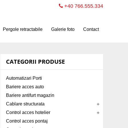
+40 766.555.334
Pergole retractabile
Galerie foto
Contact
CATEGORII PRODUSE
Automatizari Porti
Bariere acces auto
Bariere antifurt magazin
Cablare structurata
Control acces hotelier
Control acces pontaj