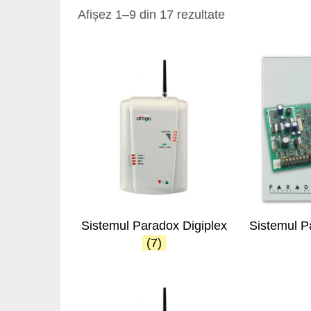
Afișez 1–9 din 17 rezultate
Sistemul Paradox Digiplex
Sistemul P
(7)