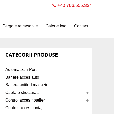
+40 766.555.334
Pergole retractabile
Galerie foto
Contact
CATEGORII PRODUSE
Automatizari Porti
Bariere acces auto
Bariere antifurt magazin
Cablare structurata
Control acces hotelier
Control acces pontaj