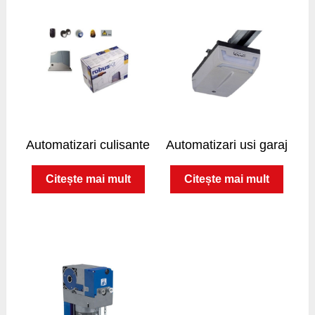
Automatizari culisante
Automatizari usi garaj
Citește mai mult
Citește mai mult