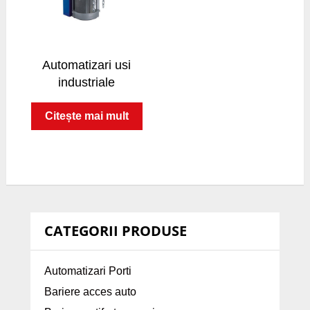
Automatizari usi
industriale
Citește mai mult
CATEGORII PRODUSE
Automatizari Porti
Bariere acces auto