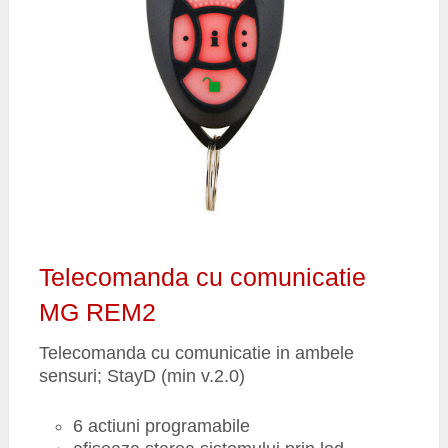
Telecomanda cu comunicatie
MG REM2
Telecomanda cu comunicatie in ambele
sensuri; StayD (min v.2.0)
6 actiuni programabile