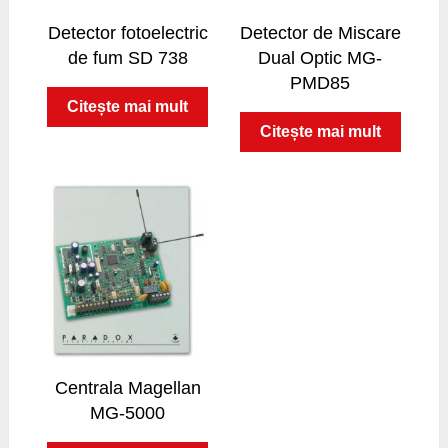
Detector fotoelectric
Detector de Miscare
de fum SD 738
Dual Optic MG-
PMD85
Citește mai mult
Citește mai mult
Centrala Magellan
MG-5000