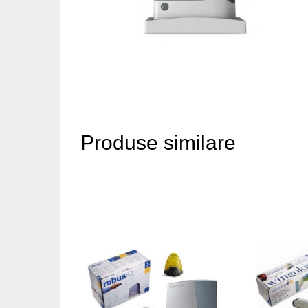
Produse similare