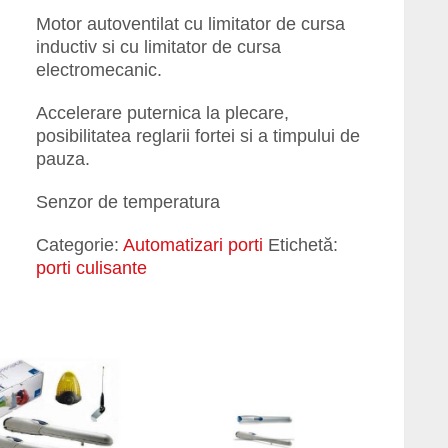
Motor autoventilat cu limitator de cursa
inductiv si cu limitator de cursa
electromecanic.
Accelerare puternica la plecare,
posibilitatea reglarii fortei si a timpului de
pauza.
Senzor de temperatura
Categorie:
Automatizari porti
Etichetă:
porti culisante