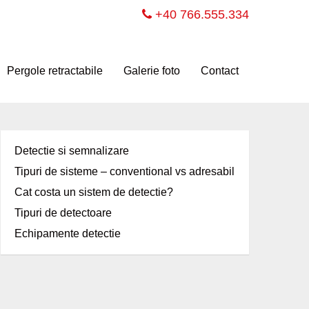
+40 766.555.334
Pergole retractabile
Galerie foto
Contact
Detectie si semnalizare
Tipuri de sisteme – conventional vs adresabil
Cat costa un sistem de detectie?
Tipuri de detectoare
Echipamente detectie